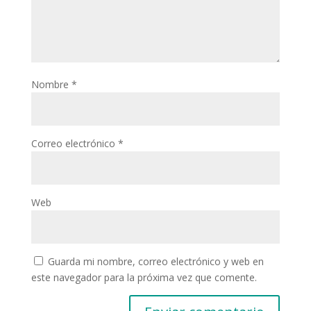
Nombre
*
Correo electrónico
*
Web
Guarda mi nombre, correo electrónico y web en
este navegador para la próxima vez que comente.