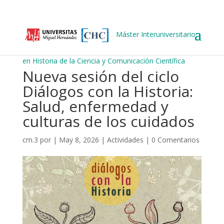
Máster Interuniversitario
en Historia de la Ciencia y Comunicación Científica
Nueva sesión del ciclo
Diálogos con la Historia:
Salud, enfermedad y
culturas de los cuidados
cm.3
por
|
May 8, 2026
|
Actividades
|
0 Comentarios