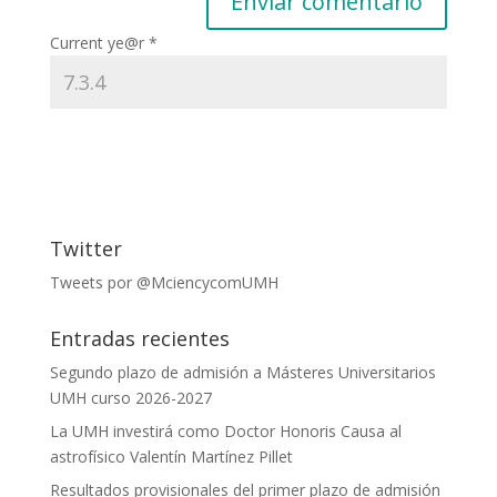
Current ye@r
*
Twitter
Tweets por @MciencycomUMH
Entradas recientes
Segundo plazo de admisión a Másteres Universitarios
UMH curso 2026-2027
La UMH investirá como Doctor Honoris Causa al
astrofísico Valentín Martínez Pillet
Resultados provisionales del primer plazo de admisión