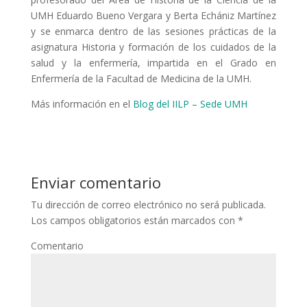
UMH Eduardo Bueno Vergara y Berta Echániz Martínez
y se enmarca dentro de las sesiones prácticas de la
asignatura Historia y formación de los cuidados de la
salud y la enfermería, impartida en el Grado en
Enfermería de la Facultad de Medicina de la UMH.
Más información en el
Blog del IILP – Sede UMH
Enviar comentario
Tu dirección de correo electrónico no será publicada.
Los campos obligatorios están marcados con
*
Comentario