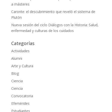
a másteres
Caronte: el descubrimiento que reveló el sistema de
Plutón
Nueva sesión del ciclo Diálogos con la Historia: Salud,
enfermedad y culturas de los cuidados
Categorías
Actividades
Alumni
Arte y Cultura
Blog
Ciencia
Ciencia
Convocatoria
Efemérides
Estudiantes