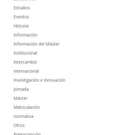
Estudios
Eventos
Historia
Información
Información del Máster
Institucional
Intercambio
Internacional
Investigación e Innovación
Jornada
Máster
Matriculación
normativa
Otros
Preinscripción